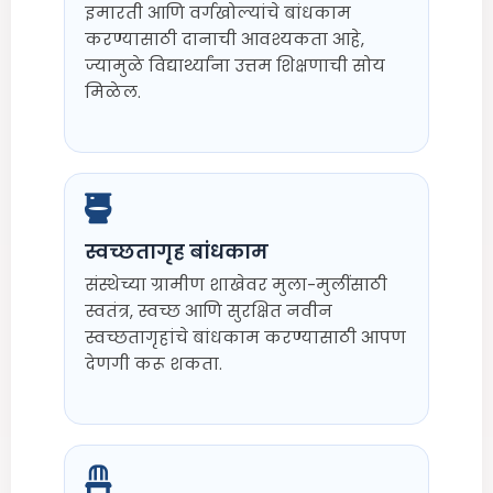
इमारती आणि वर्गखोल्यांचे बांधकाम
करण्यासाठी दानाची आवश्यकता आहे,
ज्यामुळे विद्यार्थ्यांना उत्तम शिक्षणाची सोय
मिळेल.
स्वच्छतागृह बांधकाम
संस्थेच्या ग्रामीण शाखेवर मुला-मुलींसाठी
स्वतंत्र, स्वच्छ आणि सुरक्षित नवीन
स्वच्छतागृहांचे बांधकाम करण्यासाठी आपण
देणगी करू शकता.