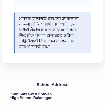
आपल्या दानामुळे संस्थेच्या उपक्रमांना
चालना मिळेल आणि विद्यार्थ्यांना उच्च
प्रतीची शैक्षणिक व सामाजिक सुविधा
मिळतील. कृपया दानाबद्दल अधिक
माहितीसाठी किंवा दान करण्यासाठी
संस्थेशी संपर्क साधा.
School Address
Shri Saraswati Bhuvan
High School Balanagar